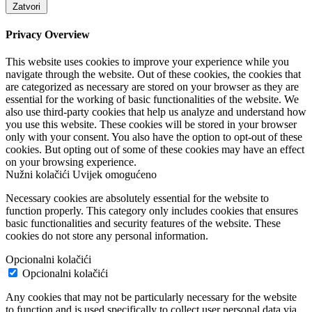
Zatvori
Privacy Overview
This website uses cookies to improve your experience while you
navigate through the website. Out of these cookies, the cookies that
are categorized as necessary are stored on your browser as they are
essential for the working of basic functionalities of the website. We
also use third-party cookies that help us analyze and understand how
you use this website. These cookies will be stored in your browser
only with your consent. You also have the option to opt-out of these
cookies. But opting out of some of these cookies may have an effect
on your browsing experience.
Nužni kolačići
Uvijek omogućeno
Necessary cookies are absolutely essential for the website to
function properly. This category only includes cookies that ensures
basic functionalities and security features of the website. These
cookies do not store any personal information.
Opcionalni kolačići
Opcionalni kolačići
Any cookies that may not be particularly necessary for the website
to function and is used specifically to collect user personal data via